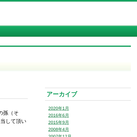
アーカイブ
2020年1月
の孫（そ
2016年6月
担当して頂い
2015年9月
2008年4月
2007年12月